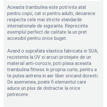
Aceasta trambulina este potrivita atat
pentru copii, cat si pentru adulti, deoarece
respecta cele mai stricte standarde
internationale de siguranta. Reprezinta
exemplul perfect de calitate la un pret
accesibil pentru orice buget.
Avand o suprafata elastica fabricata in SUA,
rezistenta la UV si arcuri protejate de un
material anti-coroziv, poti plasa aceasta
trambulina fitness in propria curte, pentru a
te putea antrena in aer liber oricand doresti.
De asemenea, poate fi elementul care
aduce un plus de distractie la orice
petrecere.