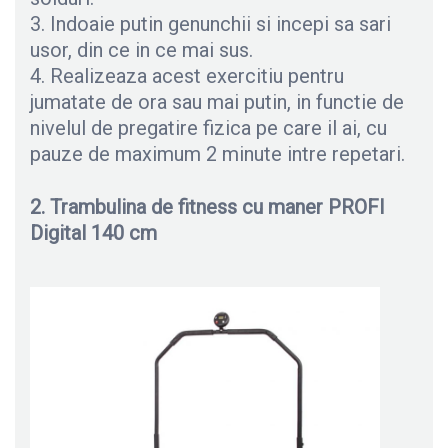
3. Indoaie putin genunchii si incepi sa sari
usor, din ce in ce mai sus.
4. Realizeaza acest exercitiu pentru
jumatate de ora sau mai putin, in functie de
nivelul de pregatire fizica pe care il ai, cu
pauze de maximum 2 minute intre repetari.
2. Trambulina de fitness cu maner PROFI
Digital 140 cm