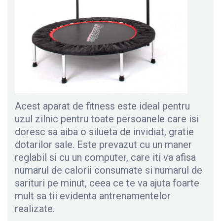
Acest aparat de fitness este ideal pentru
uzul zilnic pentru toate persoanele care isi
doresc sa aiba o silueta de invidiat, gratie
dotarilor sale. Este prevazut cu un maner
reglabil si cu un computer, care iti va afisa
numarul de calorii consumate si numarul de
sarituri pe minut, ceea ce te va ajuta foarte
mult sa tii evidenta antrenamentelor
realizate.