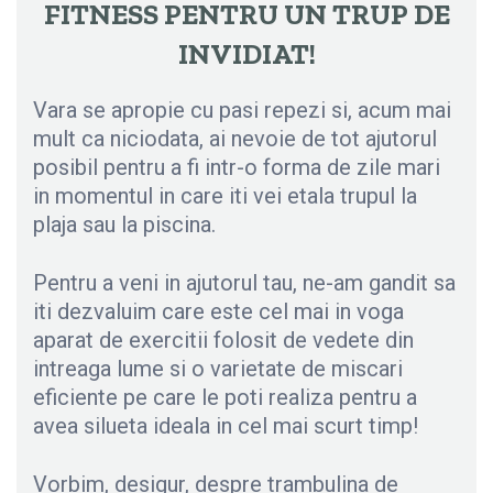
FITNESS PENTRU UN TRUP DE
INVIDIAT!
Vara se apropie cu pasi repezi si, acum mai
mult ca niciodata, ai nevoie de tot ajutorul
posibil pentru a fi intr-o forma de zile mari
in momentul in care iti vei etala trupul la
plaja sau la piscina.
Pentru a veni in ajutorul tau, ne-am gandit sa
iti dezvaluim care este cel mai in voga
aparat de exercitii folosit de vedete din
intreaga lume si o varietate de miscari
eficiente pe care le poti realiza pentru a
avea silueta ideala in cel mai scurt timp!
Vorbim, desigur, despre trambulina de