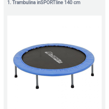
1. Trambulina inSPORTline 140 cm