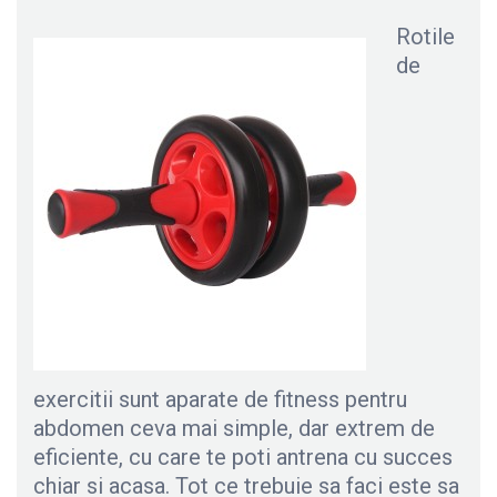
Rotile
de
exercitii sunt aparate de fitness pentru
abdomen ceva mai simple, dar extrem de
eficiente, cu care te poti antrena cu succes
chiar si acasa. Tot ce trebuie sa faci este sa