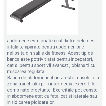
abdomene este poate unul dintre cele des
intalnite aparate pentru abdomen si e
nelipsita din salile de fitness. Acest tip de
banca este potrivit atat pentru incepatori,
cat si pentru sportivii avansati, obisnuiti cu
miscarea regulata.
Banca de abdomene iti intareste muschii din
zona trunchiului prin intermediul exercitiilor
combinate efectuate. Exercitiile pot consta
in abdomene atat cu fata, cat si laterale sau
in ridicarea picioarelor.