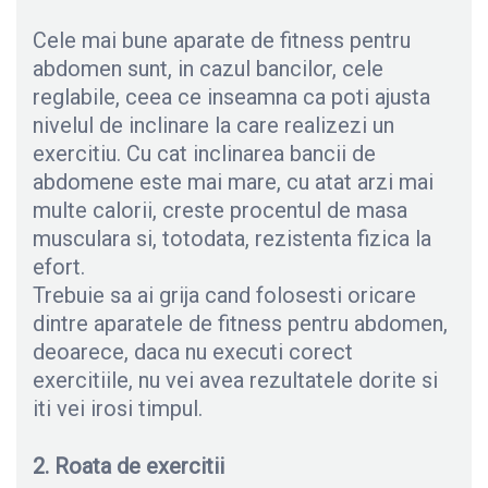
Cele mai bune aparate de fitness pentru
abdomen sunt, in cazul bancilor, cele
reglabile, ceea ce inseamna ca poti ajusta
nivelul de inclinare la care realizezi un
exercitiu. Cu cat inclinarea bancii de
abdomene este mai mare, cu atat arzi mai
multe calorii, creste procentul de masa
musculara si, totodata, rezistenta fizica la
efort.
Trebuie sa ai grija cand folosesti oricare
dintre aparatele de fitness pentru abdomen,
deoarece, daca nu executi corect
exercitiile, nu vei avea rezultatele dorite si
iti vei irosi timpul.
2. Roata de exercitii