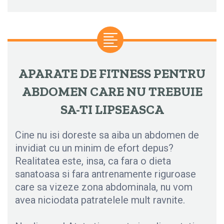
APARATE DE FITNESS PENTRU
ABDOMEN CARE NU TREBUIE
SA-TI LIPSEASCA
Cine nu isi doreste sa aiba un abdomen de
invidiat cu un minim de efort depus?
Realitatea este, insa, ca fara o dieta
sanatoasa si fara antrenamente riguroase
care sa vizeze zona abdominala, nu vom
avea niciodata patratelele mult ravnite.