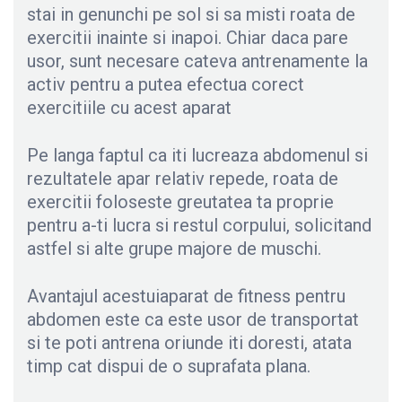
stai in genunchi pe sol si sa misti roata de
exercitii inainte si inapoi. Chiar daca pare
usor, sunt necesare cateva antrenamente la
activ pentru a putea efectua corect
exercitiile cu acest aparat
Pe langa faptul ca iti lucreaza abdomenul si
rezultatele apar relativ repede, roata de
exercitii foloseste greutatea ta proprie
pentru a-ti lucra si restul corpului, solicitand
astfel si alte grupe majore de muschi.
Avantajul acestuiaparat de fitness pentru
abdomen este ca este usor de transportat
si te poti antrena oriunde iti doresti, atata
timp cat dispui de o suprafata plana.