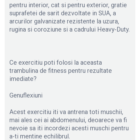
pentru interior, cat si pentru exterior, gratie
suprafetei de sarit dezvoltate in SUA, a
arcurilor galvanizate rezistente la uzura,
rugina si coroziune si a cadrului Heavy-Duty.
Ce exercitiu poti folosi la aceasta
trambulina de fitness pentru rezultate
imediate?
Genuflexiuni
Acest exercitiu iti va antrena toti muschii,
mai ales cei ai abdomenului, deoarece va fi
nevoie sa iti incordezi acesti muschi pentru
a-ti mentine echilibrul.