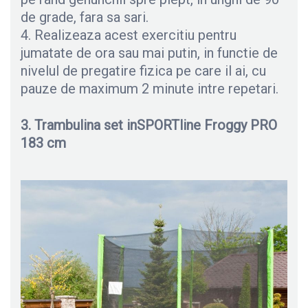
de grade, fara sa sari.
4. Realizeaza acest exercitiu pentru
jumatate de ora sau mai putin, in functie de
nivelul de pregatire fizica pe care il ai, cu
pauze de maximum 2 minute intre repetari.
3. Trambulina set inSPORTline Froggy PRO
183 cm