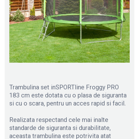
Trambulina set inSPORTline Froggy PRO
183 cm este dotata cu o plasa de siguranta
si cu o scara, pentru un acces rapid si facil.
Realizata respectand cele mai inalte
standarde de siguranta si durabilitate,
aceasta trambulina este potrivita atat