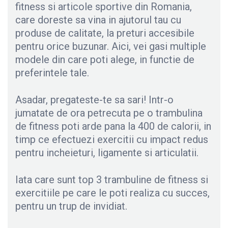
fitness si articole sportive din Romania,
care doreste sa vina in ajutorul tau cu
produse de calitate, la preturi accesibile
pentru orice buzunar. Aici, vei gasi multiple
modele din care poti alege, in functie de
preferintele tale.
Asadar, pregateste-te sa sari! Intr-o
jumatate de ora petrecuta pe o trambulina
de fitness poti arde pana la 400 de calorii, in
timp ce efectuezi exercitii cu impact redus
pentru incheieturi, ligamente si articulatii.
Iata care sunt top 3 trambuline de fitness si
exercitiile pe care le poti realiza cu succes,
pentru un trup de invidiat.