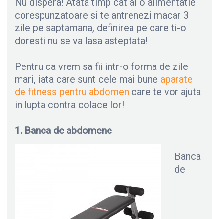
Nu dispera! Atata timp cat ai o alimentatie
corespunzatoare si te antrenezi macar 3
zile pe saptamana, definirea pe care ti-o
doresti nu se va lasa asteptata!
Pentru ca vrem sa fii intr-o forma de zile
mari, iata care sunt cele mai bune
aparate
de fitness pentru abdomen
care te vor ajuta
in lupta contra colaceilor!
1. Banca de abdomene
Banca
de