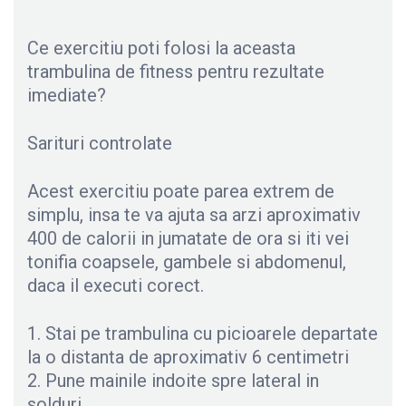
Ce exercitiu poti folosi la aceasta
trambulina de fitness pentru rezultate
imediate?
Sarituri controlate
Acest exercitiu poate parea extrem de
simplu, insa te va ajuta sa arzi aproximativ
400 de calorii in jumatate de ora si iti vei
tonifia coapsele, gambele si abdomenul,
daca il executi corect.
1. Stai pe trambulina cu picioarele departate
la o distanta de aproximativ 6 centimetri
2. Pune mainile indoite spre lateral in
solduri.