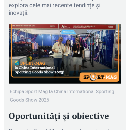
explora cele mai recente tendințe și
inovații.
Echipa Sport Mag la China International Sporting
Goods Show 2025
Oportunități și obiective