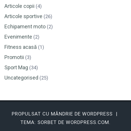
Articole copii
(4)
Articole sportive
(26)
Echipament moto
(2)
Evenimente
(2)
Fitness acasă
(1)
Promotii
(3)
Sport Mag
(34)
Uncategorised
(25)
PROPULSAT CU MÂNDRIE DE WORDPRESS
|
TEMA: SORBET DE
WORDPRESS.COM
.