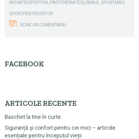
INOVATIESPORTIVA
,
PARTENERIATEGLOBALE
,
SPORTMAG
,
SPORTPENTRUVIITOR
SCRIE UN COMENTARIU
FACEBOOK
ARTICOLE RECENTE
Baschet la tine în curte
Siguranță și confort pentru cei mici – articole
esențiale pentru începutul vieții