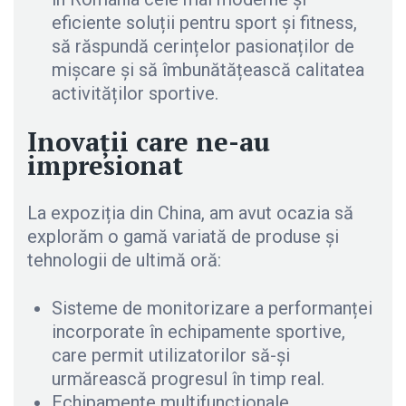
eficiente soluții pentru sport și fitness,
să răspundă cerințelor pasionaților de
mișcare și să îmbunătățească calitatea
activităților sportive.
Inovații care ne-au
impresionat
La expoziția din China, am avut ocazia să
explorăm o gamă variată de produse și
tehnologii de ultimă oră:
Sisteme de monitorizare a performanței
incorporate în echipamente sportive,
care permit utilizatorilor să-și
urmărească progresul în timp real.
Echipamente multifuncționale,