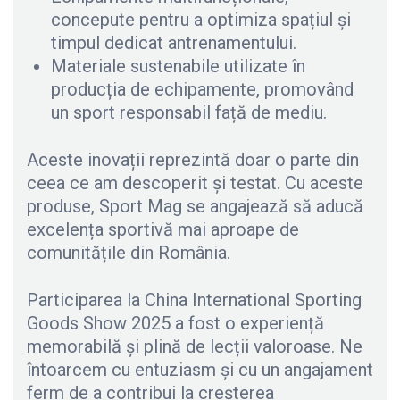
concepute pentru a optimiza spațiul și
timpul dedicat antrenamentului.
Materiale sustenabile utilizate în
producția de echipamente, promovând
un sport responsabil față de mediu.
Aceste inovații reprezintă doar o parte din
ceea ce am descoperit și testat. Cu aceste
produse, Sport Mag se angajează să aducă
excelența sportivă mai aproape de
comunitățile din România.
Participarea la China International Sporting
Goods Show 2025 a fost o experiență
memorabilă și plină de lecții valoroase. Ne
întoarcem cu entuziasm și cu un angajament
ferm de a contribui la creșterea