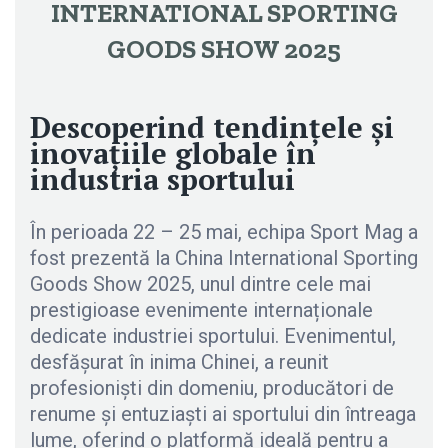
INTERNATIONAL SPORTING
GOODS SHOW 2025
Descoperind tendințele și
inovațiile globale în
industria sportului
În perioada 22 – 25 mai, echipa Sport Mag a
fost prezentă la China International Sporting
Goods Show 2025, unul dintre cele mai
prestigioase evenimente internaționale
dedicate industriei sportului. Evenimentul,
desfășurat în inima Chinei, a reunit
profesioniști din domeniu, producători de
renume și entuziaști ai sportului din întreaga
lume, oferind o platformă ideală pentru a