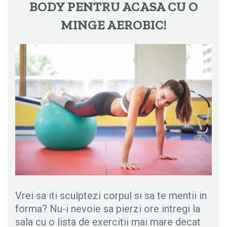
BODY PENTRU ACASA CU O
MINGE AEROBIC!
Vrei sa iti sculptezi corpul si sa te mentii in
forma? Nu-i nevoie sa pierzi ore intregi la
sala cu o lista de exercitii mai mare decat