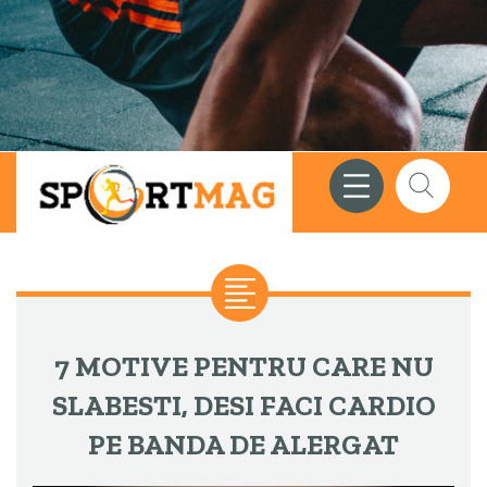
Meniu
Căutare
7 MOTIVE PENTRU CARE NU
SLABESTI, DESI FACI CARDIO
PE BANDA DE ALERGAT