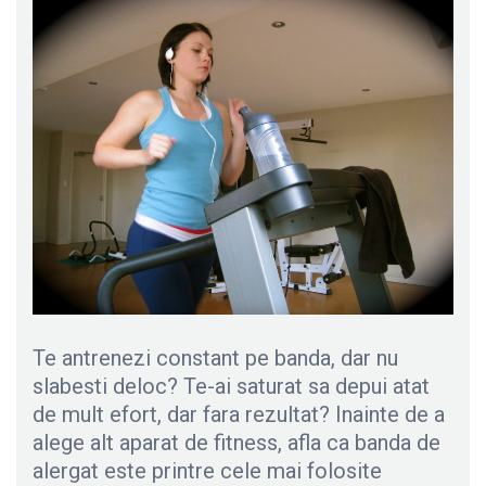
Te antrenezi constant pe banda, dar nu
slabesti deloc? Te-ai saturat sa depui atat
de mult efort, dar fara rezultat? Inainte de a
alege alt aparat de fitness, afla ca banda de
alergat este printre cele mai folosite