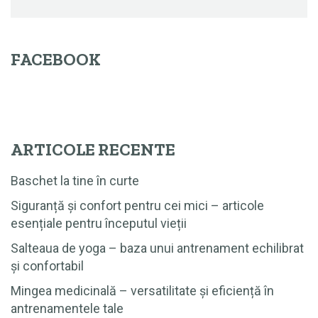
FACEBOOK
ARTICOLE RECENTE
Baschet la tine în curte
Siguranță și confort pentru cei mici – articole
esențiale pentru începutul vieții
Salteaua de yoga – baza unui antrenament echilibrat
și confortabil
Mingea medicinală – versatilitate și eficiență în
antrenamentele tale