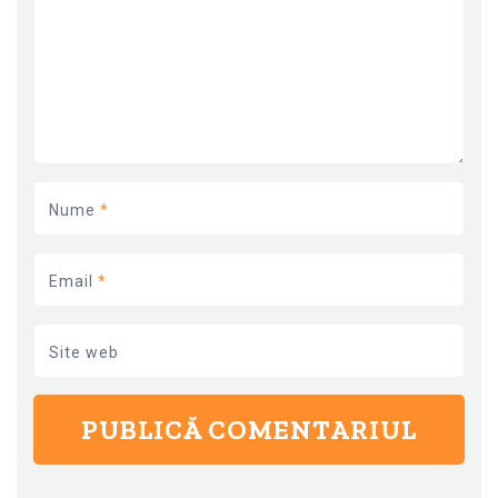
Nume
*
Email
*
Site web