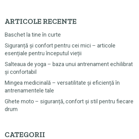
ARTICOLE RECENTE
Baschet la tine în curte
Siguranță și confort pentru cei mici – articole
esențiale pentru începutul vieții
Salteaua de yoga – baza unui antrenament echilibrat
și confortabil
Mingea medicinală – versatilitate și eficiență în
antrenamentele tale
Ghete moto – siguranță, confort și stil pentru fiecare
drum
CATEGORII