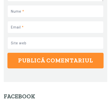
Nume
*
Email
*
Site web
FACEBOOK