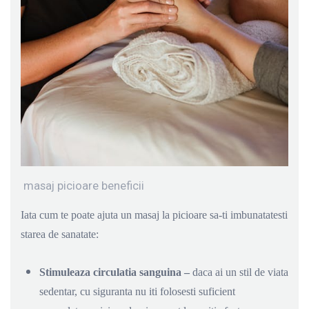
masaj picioare beneficii
Iata cum te poate ajuta un masaj la picioare sa-ti imbunatatesti
starea de sanatate:
Stimuleaza circulatia sanguina –
daca ai un stil de viata
sedentar, cu siguranta nu iti folosesti suficient