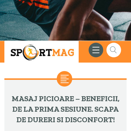
Meniu
Căutare
MASAJ PICIOARE – BENEFICII,
DE LA PRIMA SESIUNE. SCAPA
DE DURERI SI DISCONFORT!