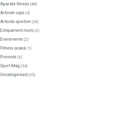
Aparate fitness
(84)
Articole copii
(4)
Articole sportive
(26)
Echipament moto
(2)
Evenimente
(2)
Fitness acasă
(1)
Promotii
(3)
Sport Mag
(34)
Uncategorised
(25)