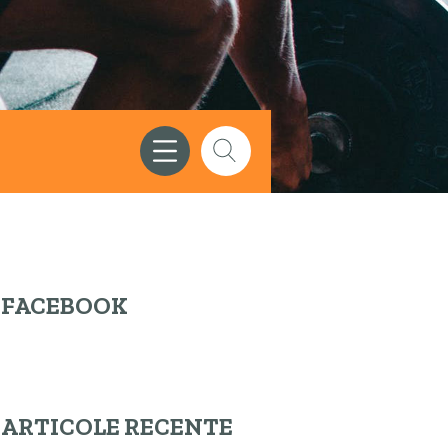
FACEBOOK
ARTICOLE RECENTE