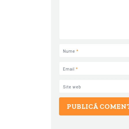
Nume
*
Email
*
Site web