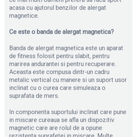
acasa cu ajutorul benzilor de alergat
magnetice.
Ce este o banda de alergat magnetica?
Banda de alergat magnetica este un aparat
de fitness folosit pentru slabit, pentru
marirea andurantei si pentru recuperare.
Aceasta este compusa dintr-un cadru
metalic vertical cu manere si un suport usor
inclinat cu o curea care simuleaza o
suprafata de mers.
In componenta suportului inclinat care pune
in miscare cureaua se afla un dispozitiv
magnetic care are rolul de a opune
rezistenta suprafetei in miscare. Multe