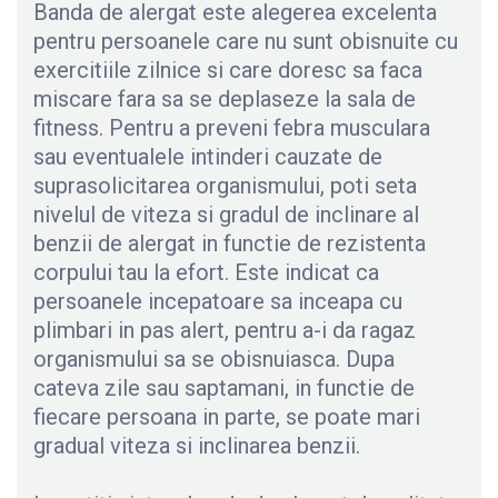
Banda de alergat este alegerea excelenta
pentru persoanele care nu sunt obisnuite cu
exercitiile zilnice si care doresc sa faca
miscare fara sa se deplaseze la sala de
fitness. Pentru a preveni febra musculara
sau eventualele intinderi cauzate de
suprasolicitarea organismului, poti seta
nivelul de viteza si gradul de inclinare al
benzii de alergat in functie de rezistenta
corpului tau la efort. Este indicat ca
persoanele incepatoare sa inceapa cu
plimbari in pas alert, pentru a-i da ragaz
organismului sa se obisnuiasca. Dupa
cateva zile sau saptamani, in functie de
fiecare persoana in parte, se poate mari
gradual viteza si inclinarea benzii.