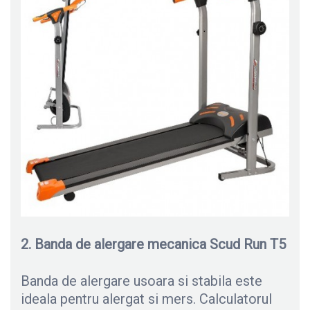
2. Banda de alergare mecanica Scud Run T5
Banda de alergare usoara si stabila este
ideala pentru alergat si mers. Calculatorul