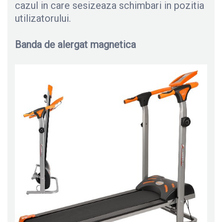
cazul in care sesizeaza schimbari in pozitia
utilizatorului.
Banda de alergat magnetica