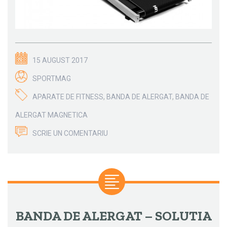
15 AUGUST 2017
SPORTMAG
APARATE DE FITNESS
,
BANDA DE ALERGAT
,
BANDA DE
ALERGAT MAGNETICA
SCRIE UN COMENTARIU
BANDA DE ALERGAT – SOLUTIA