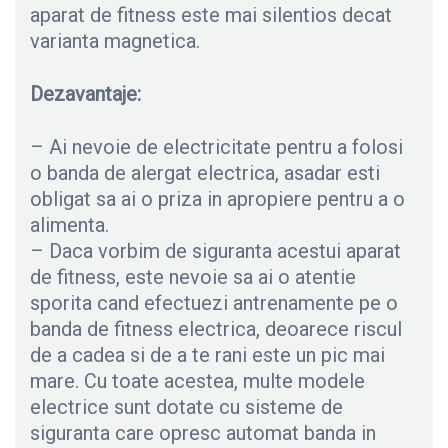
aparat de fitness este mai silentios decat
varianta magnetica.
Dezavantaje:
– Ai nevoie de electricitate pentru a folosi
o banda de alergat electrica, asadar esti
obligat sa ai o priza in apropiere pentru a o
alimenta.
– Daca vorbim de siguranta acestui aparat
de fitness, este nevoie sa ai o atentie
sporita cand efectuezi antrenamente pe o
banda de fitness electrica, deoarece riscul
de a cadea si de a te rani este un pic mai
mare. Cu toate acestea, multe modele
electrice sunt dotate cu sisteme de
siguranta care opresc automat banda in