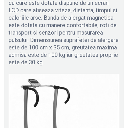
cu care este dotata dispune de un ecran
LCD care afiseaza viteza, distanta, timpul si
caloriile arse. Banda de alergat magnetica
este dotata cu manere confortabile, roti de
transport si senzori pentru masurarea
pulsului. Dimensiunea suprafetei de alergare
este de 100 cm x 35 cm, greutatea maxima
admisa este de 100 kg iar greutatea proprie
este de 30 kg.