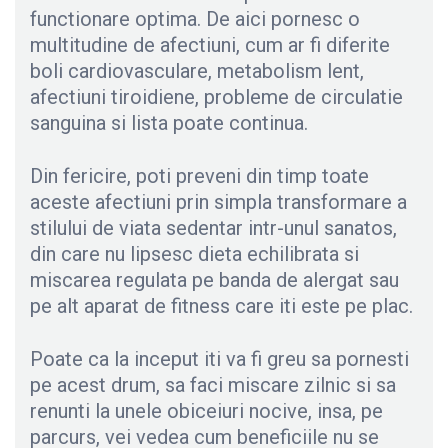
functionare optima. De aici pornesc o
multitudine de afectiuni, cum ar fi diferite
boli cardiovasculare, metabolism lent,
afectiuni tiroidiene, probleme de circulatie
sanguina si lista poate continua.
Din fericire, poti preveni din timp toate
aceste afectiuni prin simpla transformare a
stilului de viata sedentar intr-unul sanatos,
din care nu lipsesc dieta echilibrata si
miscarea regulata pe banda de alergat sau
pe alt aparat de fitness care iti este pe plac.
Poate ca la inceput iti va fi greu sa pornesti
pe acest drum, sa faci miscare zilnic si sa
renunti la unele obiceiuri nocive, insa, pe
parcurs, vei vedea cum beneficiile nu se