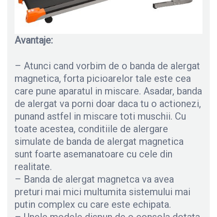
Avantaje:
– Atunci cand vorbim de o banda de alergat
magnetica, forta picioarelor tale este cea
care pune aparatul in miscare. Asadar, banda
de alergat va porni doar daca tu o actionezi,
punand astfel in miscare toti muschii. Cu
toate acestea, conditiile de alergare
simulate de banda de alergat magnetica
sunt foarte asemanatoare cu cele din
realitate.
– Banda de alergat magnetca va avea
preturi mai mici multumita sistemului mai
putin complex cu care este echipata.