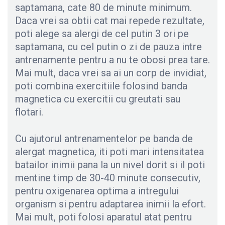
saptamana, cate 80 de minute minimum.
Daca vrei sa obtii cat mai repede rezultate,
poti alege sa alergi de cel putin 3 ori pe
saptamana, cu cel putin o zi de pauza intre
antrenamente pentru a nu te obosi prea tare.
Mai mult, daca vrei sa ai un corp de invidiat,
poti combina exercitiile folosind banda
magnetica cu exercitii cu greutati sau
flotari.
Cu ajutorul antrenamentelor pe banda de
alergat magnetica, iti poti mari intensitatea
batailor inimii pana la un nivel dorit si il poti
mentine timp de 30-40 minute consecutiv,
pentru oxigenarea optima a intregului
organism si pentru adaptarea inimii la efort.
Mai mult, poti folosi aparatul atat pentru