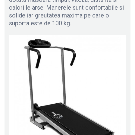
caloriile arse. Manerele sunt confortabile si
solide iar greutatea maxima pe care o
suporta este de 100 kg.