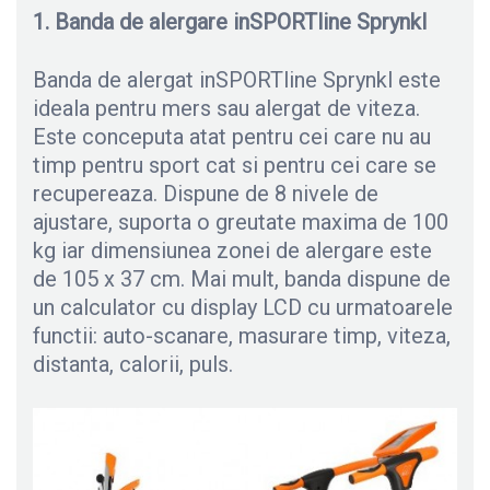
1. Banda de alergare inSPORTline Sprynkl
Banda de alergat inSPORTline Sprynkl este
ideala pentru mers sau alergat de viteza.
Este conceputa atat pentru cei care nu au
timp pentru sport cat si pentru cei care se
recupereaza. Dispune de 8 nivele de
ajustare, suporta o greutate maxima de 100
kg iar dimensiunea zonei de alergare este
de 105 x 37 cm. Mai mult, banda dispune de
un calculator cu display LCD cu urmatoarele
functii: auto-scanare, masurare timp, viteza,
distanta, calorii, puls.