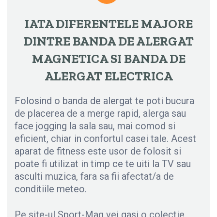
IATA DIFERENTELE MAJORE
DINTRE BANDA DE ALERGAT
MAGNETICA SI BANDA DE
ALERGAT ELECTRICA
Folosind o banda de alergat te poti bucura
de placerea de a merge rapid, alerga sau
face jogging la sala sau, mai comod si
eficient, chiar in confortul casei tale. Acest
aparat de fitness este usor de folosit si
poate fi utilizat in timp ce te uiti la TV sau
asculti muzica, fara sa fii afectat/a de
conditiile meteo.
Pe site-ul Sport-Mag vei gasi o colectie