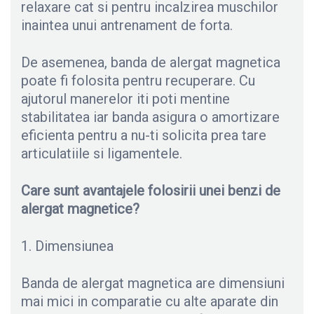
relaxare cat si pentru incalzirea muschilor
inaintea unui antrenament de forta.
De asemenea, banda de alergat magnetica
poate fi folosita pentru recuperare. Cu
ajutorul manerelor iti poti mentine
stabilitatea iar banda asigura o amortizare
eficienta pentru a nu-ti solicita prea tare
articulatiile si ligamentele.
Care sunt avantajele folosirii unei benzi de
alergat magnetice?
1. Dimensiunea
Banda de alergat magnetica are dimensiuni
mai mici in comparatie cu alte aparate din