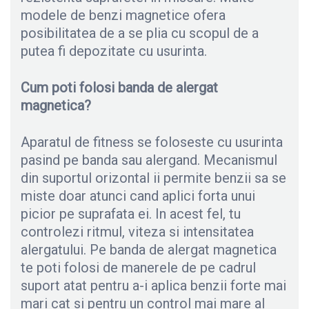
modele de benzi magnetice ofera
posibilitatea de a se plia cu scopul de a
putea fi depozitate cu usurinta.
Cum poti folosi banda de alergat
magnetica?
Aparatul de fitness se foloseste cu usurinta
pasind pe banda sau alergand. Mecanismul
din suportul orizontal ii permite benzii sa se
miste doar atunci cand aplici forta unui
picior pe suprafata ei. In acest fel, tu
controlezi ritmul, viteza si intensitatea
alergatului. Pe banda de alergat magnetica
te poti folosi de manerele de pe cadrul
suport atat pentru a-i aplica benzii forte mai
mari cat si pentru un control mai mare al