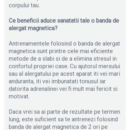
corpului tau.
Ce beneficii aduce sanatatii tale o banda de
alergat magnetica?
Antrenamentele folosind o banda de alergat
magnetica sunt printre cele mai eficiente
metode de a slabi si de a elimina stresul in
confortul propriei case. Cu ajutorul mersului
sau al alergatului pe acest aparat iti vei mari
anduranta, iti vei imbunatati tonusul iar
datorita adrenalinei vei fi mult mai fericit si
motivat.
Daca vrei sa ai parte de rezultate pe termen
lung, este suficient sa te antrenezi folosind
banda de alergat magnetica de 2 ori pe