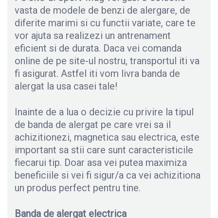
vasta de modele de benzi de alergare, de
diferite marimi si cu functii variate, care te
vor ajuta sa realizezi un antrenament
eficient si de durata. Daca vei comanda
online de pe site-ul nostru, transportul iti va
fi asigurat. Astfel iti vom livra banda de
alergat la usa casei tale!
Inainte de a lua o decizie cu privire la tipul
de banda de alergat pe care vrei sa il
achizitionezi, magnetica sau electrica, este
important sa stii care sunt caracteristicile
fiecarui tip. Doar asa vei putea maximiza
beneficiile si vei fi sigur/a ca vei achizitiona
un produs perfect pentru tine.
Banda de alergat electrica