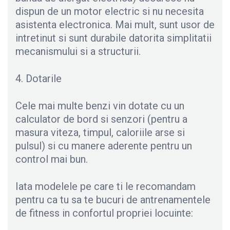
dispun de un motor electric si nu necesita
asistenta electronica. Mai mult, sunt usor de
intretinut si sunt durabile datorita simplitatii
mecanismului si a structurii.
4. Dotarile
Cele mai multe benzi vin dotate cu un
calculator de bord si senzori (pentru a
masura viteza, timpul, caloriile arse si
pulsul) si cu manere aderente pentru un
control mai bun.
Iata modelele pe care ti le recomandam
pentru ca tu sa te bucuri de antrenamentele
de fitness in confortul propriei locuinte: