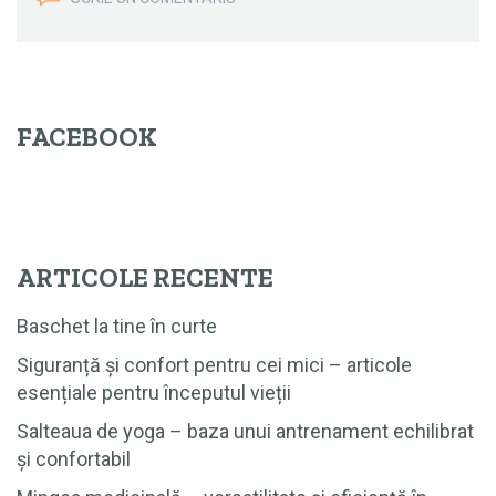
FACEBOOK
ARTICOLE RECENTE
Baschet la tine în curte
Siguranță și confort pentru cei mici – articole
esențiale pentru începutul vieții
Salteaua de yoga – baza unui antrenament echilibrat
și confortabil