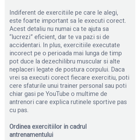
Indiferent de exercitiile pe care le alegi,
este foarte important sa le executi corect.
Acest detaliu nu numai ca te ajuta sa
“lucrezi” eficient, dar te va pazi si de
accidentari. In plus, exercitiile executate
incorect pe o perioada mai lunga de timp
pot duce la dezechilibru muscular si alte
neplaceri legate de postura corpului. Daca
vrei sa executi corect fiecare exercitiu, poti
cere sfaturile unui trainer personal sau poti
chiar gasi pe YouTube o multime de
antrenori care explica rutinele sportive pas
cu pas.
Ordinea exercitiilor in cadrul
antrenamentului