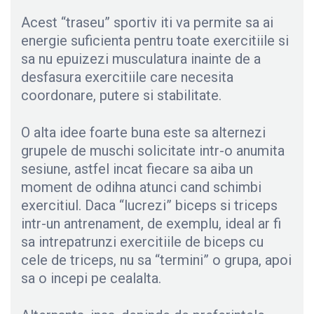
Acest “traseu” sportiv iti va permite sa ai
energie suficienta pentru toate exercitiile si
sa nu epuizezi musculatura inainte de a
desfasura exercitiile care necesita
coordonare, putere si stabilitate.
O alta idee foarte buna este sa alternezi
grupele de muschi solicitate intr-o anumita
sesiune, astfel incat fiecare sa aiba un
moment de odihna atunci cand schimbi
exercitiul. Daca “lucrezi” biceps si triceps
intr-un antrenament, de exemplu, ideal ar fi
sa intrepatrunzi exercitiile de biceps cu
cele de triceps, nu sa “termini” o grupa, apoi
sa o incepi pe cealalta.