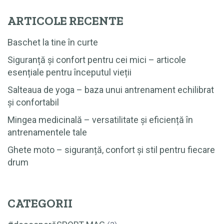
ARTICOLE RECENTE
Baschet la tine în curte
Siguranță și confort pentru cei mici – articole
esențiale pentru începutul vieții
Salteaua de yoga – baza unui antrenament echilibrat
și confortabil
Mingea medicinală – versatilitate și eficiență în
antrenamentele tale
Ghete moto – siguranță, confort și stil pentru fiecare
drum
CATEGORII