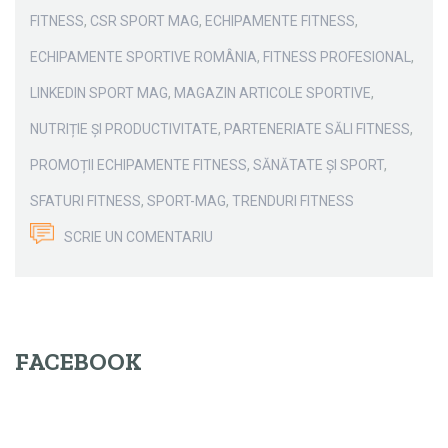
FITNESS
,
CSR SPORT MAG
,
ECHIPAMENTE FITNESS
,
ECHIPAMENTE SPORTIVE ROMÂNIA
,
FITNESS PROFESIONAL
,
LINKEDIN SPORT MAG
,
MAGAZIN ARTICOLE SPORTIVE
,
NUTRIȚIE ȘI PRODUCTIVITATE
,
PARTENERIATE SĂLI FITNESS
,
PROMOȚII ECHIPAMENTE FITNESS
,
SĂNĂTATE ȘI SPORT
,
SFATURI FITNESS
,
SPORT-MAG
,
TRENDURI FITNESS
SCRIE UN COMENTARIU
FACEBOOK