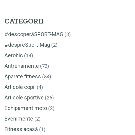
CATEGORII
#descoperăSPORT-MAG
(3)
#despreSport-Mag
(2)
Aerobic
(14)
Antrenamente
(72)
Aparate fitness
(84)
Articole copii
(4)
Articole sportive
(26)
Echipament moto
(2)
Evenimente
(2)
Fitness acasă
(1)