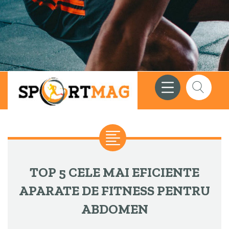
Meniu
Căutare
TOP 5 CELE MAI EFICIENTE
APARATE DE FITNESS PENTRU
ABDOMEN