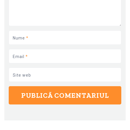
Nume
*
Email
*
Site web