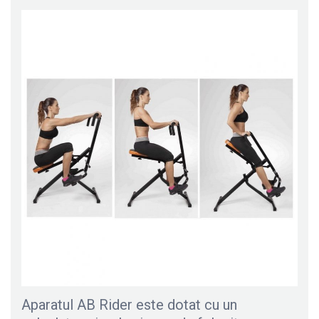
Aparatul AB Rider este dotat cu un