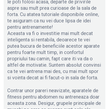
le poti folosi acasa, departe de privirile
aspre sau mult prea curioase de la sala de
forta. Cu atatea tutoriale disponibile online,
te asiguram ca nu vei duce lipsa de idei
pentru antrenamente!
Aceasta va fi o investitie mai mult decat
inteligenta si rentabila, deoarece te vei
putea bucura de beneficiile acestor aparate
pentru foarte mult timp, in confortul
propriului tau camin, fapt care iti va da o
altfel de motivatie. Suntem absolut convinsi
ca te vei antrena mai des, cu mai mult spor
si vointa decat ai fi facut-o in sala de forta.
Contrar unor pareri neavizate, aparatele de
fitness pentru abdomen nu antreneaza doar
aceasta zona. Desigur, grupele principale de