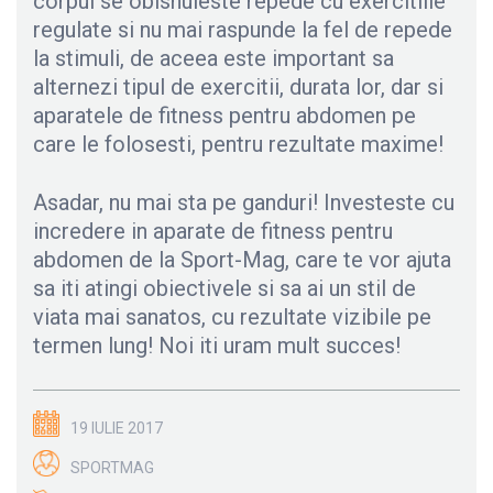
corpul se obisnuieste repede cu exercitiile
regulate si nu mai raspunde la fel de repede
la stimuli, de aceea este important sa
alternezi tipul de exercitii, durata lor, dar si
aparatele de fitness pentru abdomen pe
care le folosesti, pentru rezultate maxime!
Asadar, nu mai sta pe ganduri! Investeste cu
incredere in aparate de fitness pentru
abdomen de la Sport-Mag, care te vor ajuta
sa iti atingi obiectivele si sa ai un stil de
viata mai sanatos, cu rezultate vizibile pe
termen lung! Noi iti uram mult succes!
19 IULIE 2017
SPORTMAG