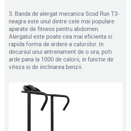
3. Banda de alergat mecanica Scud Run T3-
neagra este unul dintre cele mai populare
aparate de fitness pentru abdomen.
Alergatul este poate cea mai eficienta si
rapida forma de ardere a caloriilor. In
decursul unui antrenament de o ora, poti
arde pana la 1000 de calorii, in functie de
viteza si de inclinarea benzii.