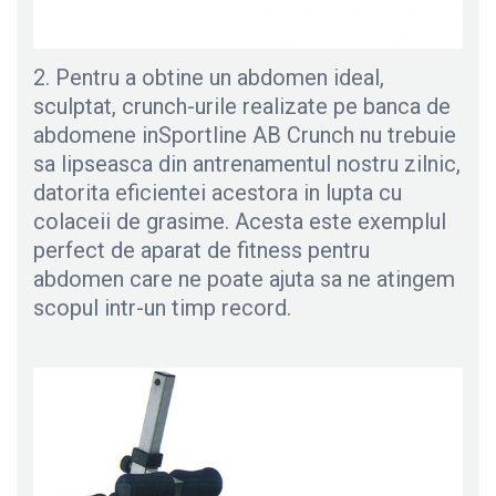
2. Pentru a obtine un abdomen ideal,
sculptat, crunch-urile realizate pe banca de
abdomene inSportline AB Crunch nu trebuie
sa lipseasca din antrenamentul nostru zilnic,
datorita eficientei acestora in lupta cu
colaceii de grasime. Acesta este exemplul
perfect de aparat de fitness pentru
abdomen care ne poate ajuta sa ne atingem
scopul intr-un timp record.