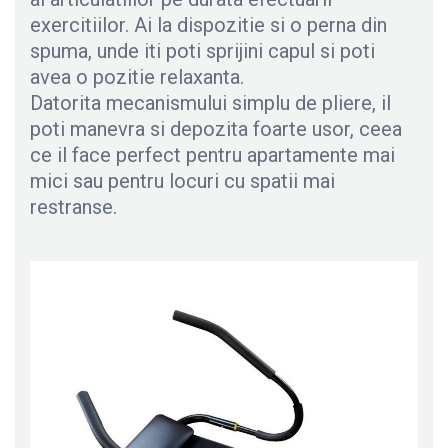
exercitiilor. Ai la dispozitie si o perna din
spuma, unde iti poti sprijini capul si poti
avea o pozitie relaxanta.
Datorita mecanismului simplu de pliere, il
poti manevra si depozita foarte usor, ceea
ce il face perfect pentru apartamente mai
mici sau pentru locuri cu spatii mai
restranse.