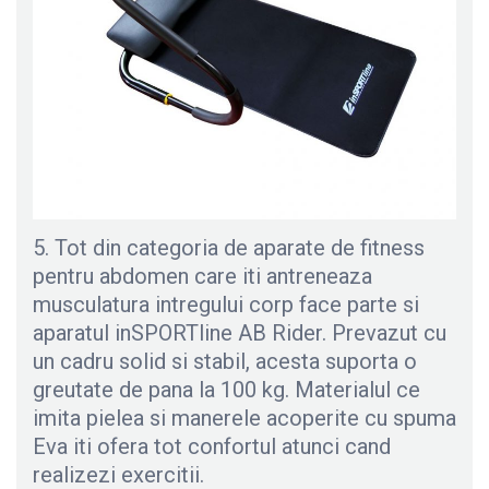
5. Tot din categoria de aparate de fitness
pentru abdomen care iti antreneaza
musculatura intregului corp face parte si
aparatul inSPORTline AB Rider. Prevazut cu
un cadru solid si stabil, acesta suporta o
greutate de pana la 100 kg. Materialul ce
imita pielea si manerele acoperite cu spuma
Eva iti ofera tot confortul atunci cand
realizezi exercitii.