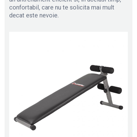
confortabil, care nu te solicita mai mult
decat este nevoie.