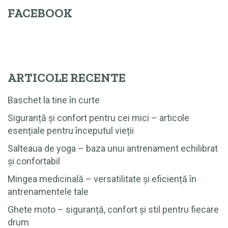
FACEBOOK
ARTICOLE RECENTE
Baschet la tine în curte
Siguranță și confort pentru cei mici – articole
esențiale pentru începutul vieții
Salteaua de yoga – baza unui antrenament echilibrat
și confortabil
Mingea medicinală – versatilitate și eficiență în
antrenamentele tale
Ghete moto – siguranță, confort și stil pentru fiecare
drum