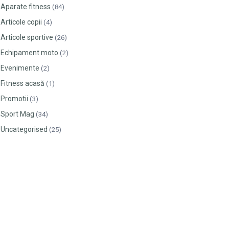
Aparate fitness
(84)
Articole copii
(4)
Articole sportive
(26)
Echipament moto
(2)
Evenimente
(2)
Fitness acasă
(1)
Promotii
(3)
Sport Mag
(34)
Uncategorised
(25)