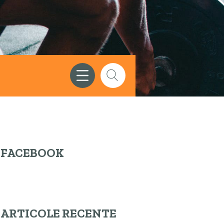
FACEBOOK
ARTICOLE RECENTE