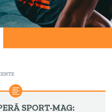
MENTE
PERĂ SPORT-MAG: