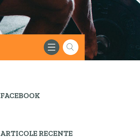
FACEBOOK
ARTICOLE RECENTE