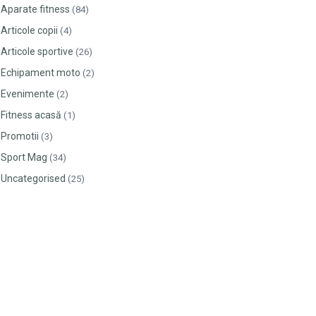
Aparate fitness
(84)
Articole copii
(4)
Articole sportive
(26)
Echipament moto
(2)
Evenimente
(2)
Fitness acasă
(1)
Promotii
(3)
Sport Mag
(34)
Uncategorised
(25)