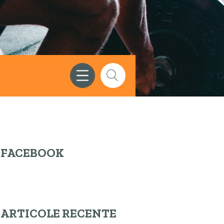
FACEBOOK
ARTICOLE RECENTE