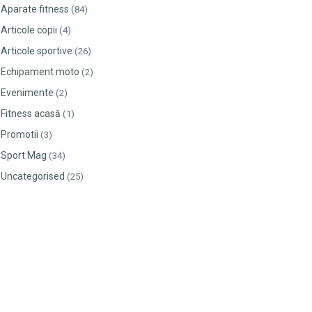
Aparate fitness
(84)
Articole copii
(4)
Articole sportive
(26)
Echipament moto
(2)
Evenimente
(2)
Fitness acasă
(1)
Promotii
(3)
Sport Mag
(34)
Uncategorised
(25)