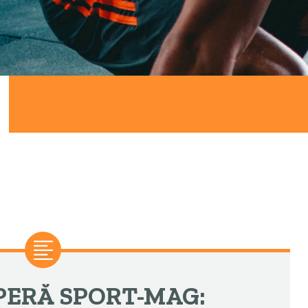
PERĂ SPORT-MAG: