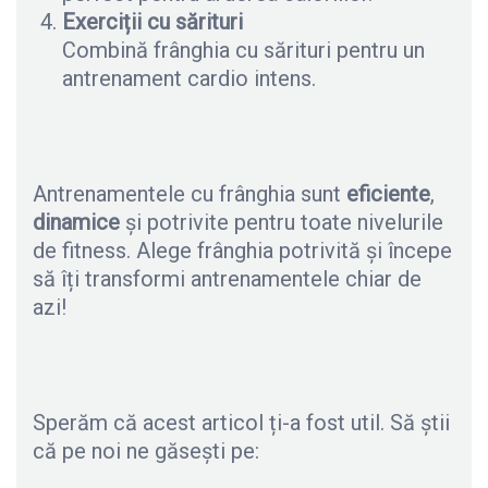
Exerciții cu sărituri
Combină frânghia cu sărituri pentru un
antrenament cardio intens.
Antrenamentele cu frânghia sunt
eficiente
,
dinamice
și potrivite pentru toate nivelurile
de fitness. Alege frânghia potrivită și începe
să îți transformi antrenamentele chiar de
azi!
Sperăm că acest articol ți-a fost util. Să știi
că pe noi ne găsești pe: