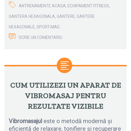
ANTRENAMENTE ACASA
,
ECHIPAMENT FITNESS
,
GANTERA HEXAGONALA
,
GANTERE
,
GANTERE
HEXAGONALE
,
SPORT-MAG
SCRIE UN COMENTARIU
CUM UTILIZEZI UN APARAT DE
VIBROMASAJ PENTRU
REZULTATE VIZIBILE
Vibromasajul
este o metodă modernă și
eficientă de relaxare, tonifiere și recuperare