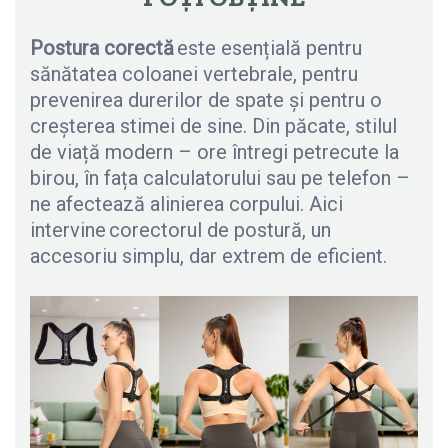
Postura corectă
este esențială pentru
sănătatea coloanei vertebrale, pentru
prevenirea durerilor de spate și pentru o
creșterea stimei de sine. Din păcate, stilul
de viață modern – ore întregi petrecute la
birou, în fața calculatorului sau pe telefon –
ne afectează alinierea corpului. Aici
intervine corectorul de postură, un
accesoriu simplu, dar extrem de eficient.