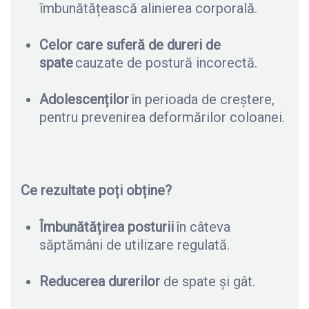
îmbunătățească alinierea corporală.
Celor care suferă de dureri de
spate
cauzate de postură incorectă.
Adolescenților
în perioada de creștere,
pentru prevenirea deformărilor coloanei.
Ce rezultate poți obține?
Îmbunătățirea posturii
în câteva
săptămâni de utilizare regulată.
Reducerea durerilor
de spate și gât.