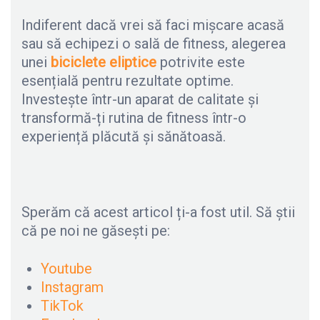
Indiferent dacă vrei să faci mișcare acasă
sau să echipezi o sală de fitness, alegerea
unei
biciclete eliptice
potrivite este
esențială pentru rezultate optime.
Investește într-un aparat de calitate și
transformă-ți rutina de fitness într-o
experiență plăcută și sănătoasă.
Sperăm că acest articol ți-a fost util. Să știi
că pe noi ne găsești pe:
Youtube
Instagram
TikTok