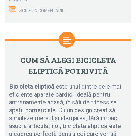
SCRIE UN COMENTARIU
CUM SĂ ALEGI BICICLETA
ELIPTICĂ POTRIVITĂ
Bicicleta eliptică
este unul dintre cele mai
eficiente aparate cardio, ideală pentru
antrenamente acasă, în săli de fitness sau
spații comerciale. Cu un design creat să
simuleze mersul și alergarea, fără impact
asupra articulațiilor, bicicleta eliptică este
alegerea perfectă pentru cei care vor să