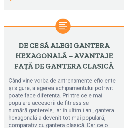
DE CE SĂ ALEGI GANTERA
HEXAGONALĂ – AVANTAJE
FAȚĂ DE GANTERA CLASICĂ
Când vine vorba de antrenamente eficiente
și sigure, alegerea echipamentului potrivit
poate face diferența. Printre cele mai
populare accesorii de fitness se
numără ganterele, iar în ultimii ani, gantera
hexagonală a devenit tot mai populară,
comparativ cu gantera clasică. Dar ce o