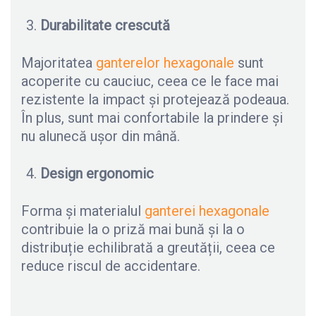
Durabilitate crescută
Majoritatea
ganterelor hexagonale
sunt
acoperite cu cauciuc, ceea ce le face mai
rezistente la impact și protejează podeaua.
În plus, sunt mai confortabile la prindere și
nu alunecă ușor din mână.
Design ergonomic
Forma și materialul
ganterei hexagonale
contribuie la o priză mai bună și la o
distribuție echilibrată a greutății, ceea ce
reduce riscul de accidentare.