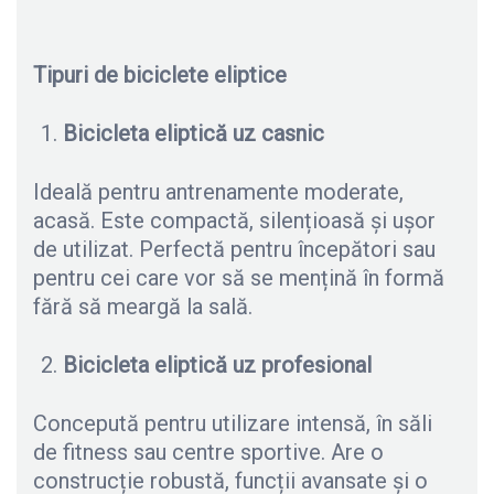
Tipuri de biciclete eliptice
Bicicleta eliptică uz casnic
Ideală pentru antrenamente moderate,
acasă. Este compactă, silențioasă și ușor
de utilizat. Perfectă pentru începători sau
pentru cei care vor să se mențină în formă
fără să meargă la sală.
Bicicleta eliptică uz profesional
Concepută pentru utilizare intensă, în săli
de fitness sau centre sportive. Are o
construcție robustă, funcții avansate și o