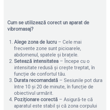
Cum se utilizează corect un aparat de
vibromasaj?
Alege zona de lucru
– Cele mai
frecvente zone sunt picioarele,
abdomenul, spatele și brațele.
Setează intensitatea
– Începe cu o
intensitate redusă și crește treptat, în
funcție de confortul tău.
Durata recomandată
– Sesiunile pot dura
între 10 și 20 de minute, în funcție de
obiectivul urmărit.
Poziționare corectă
– Asigură-te că
aparatul este stabil și că zona corpului