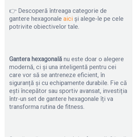
👉 Descoperă întreaga categorie de
gantere hexagonale
aici
și alege-le pe cele
potrivite obiectivelor tale.
Gantera hexagonală
nu este doar o alegere
modernă, ci și una inteligentă pentru cei
care vor să se antreneze eficient, în
siguranță și cu echipamente durabile. Fie că
ești începător sau sportiv avansat, investiția
într-un set de gantere hexagonale îți va
transforma rutina de fitness.