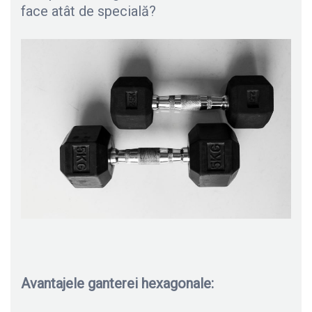
face atât de specială?
Avantajele ganterei hexagonale: