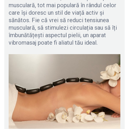
musculară, tot mai populară în rândul celor
care își doresc un stil de viață activ și
sănătos. Fie că vrei să reduci tensiunea
musculară, să stimulezi circulația sau să îți
îmbunătățești aspectul pielii, un aparat
vibromasaj poate fi aliatul tău ideal.