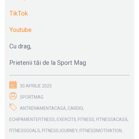
TikTok
Youtube
Cu drag,
Prietenii tăi de la Sport Mag
30 APRILIE 2025
SPORTMAG
ANTRENAMENTACASĂ
,
CARDIO
,
ECHIPAMENTEFITNESS
,
EXERCITII
,
FITNESS
,
FITNESSACASĂ
,
FITNESSGOALS
,
FITNESSJOURNEY
,
FITNESSMOTIVATION
,