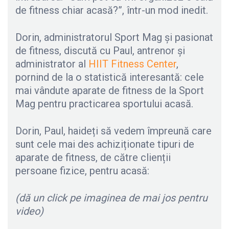
de fitness chiar acasă?”, într-un mod inedit.
Dorin, administratorul Sport Mag și pasionat
de fitness, discută cu Paul, antrenor și
administrator al
HIIT Fitness Center
,
pornind de la o statistică interesantă: cele
mai vândute aparate de fitness de la Sport
Mag pentru practicarea sportului acasă.
Dorin, Paul, haideți să vedem împreună care
sunt cele mai des achiziționate tipuri de
aparate de fitness, de către clienții
persoane fizice, pentru acasă:
(dă un click pe imaginea de mai jos pentru
video)