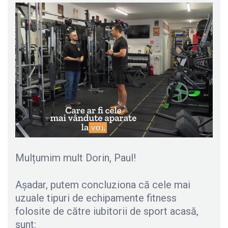
Mulțumim mult Dorin, Paul!
Așadar, putem concluziona că cele mai
uzuale tipuri de echipamente fitness
folosite de către iubitorii de sport acasă,
sunt: