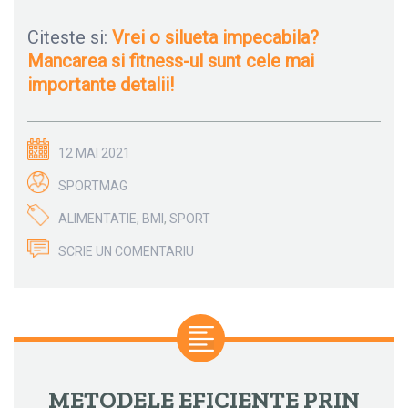
Citeste si:
Vrei o silueta impecabila?
Mancarea si fitness-ul sunt cele mai
importante detalii!
12 MAI 2021
SPORTMAG
ALIMENTATIE
,
BMI
,
SPORT
SCRIE UN COMENTARIU
METODELE EFICIENTE PRIN