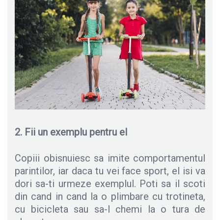
2. Fii un exemplu pentru el
Copiii obisnuiesc sa imite comportamentul
parintilor, iar daca tu vei face sport, el isi va
dori sa-ti urmeze exemplul. Poti sa il scoti
din cand in cand la o plimbare cu trotineta,
cu bicicleta sau sa-l chemi la o tura de