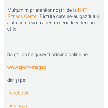
Mulțumim prietenilor noștri de la
HIIT
Fitness Center
Bistrița care ne-au găzduit și
ajutat în crearea acestei serii de video-uri
utile.
Să știi că ne găsești oricând online pe:
www.sport-mag.ro
dar și pe:
Facebook
Instagram