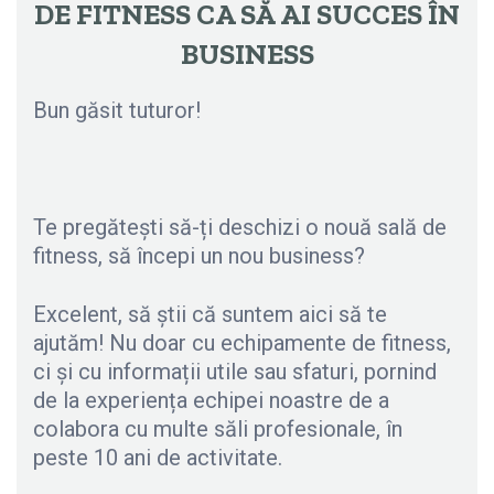
DE FITNESS CA SĂ AI SUCCES ÎN
BUSINESS
Bun găsit tuturor!
Te pregătești să-ți deschizi o nouă sală de
fitness, să începi un nou business?
Excelent, să știi că suntem aici să te
ajutăm! Nu doar cu echipamente de fitness,
ci și cu informații utile sau sfaturi, pornind
de la experiența echipei noastre de a
colabora cu multe săli profesionale, în
peste 10 ani de activitate.