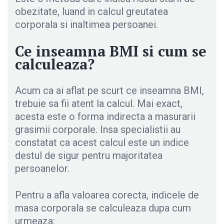
obezitate, luand in calcul greutatea
corporala si inaltimea persoanei.
Ce inseamna BMI si cum se
calculeaza?
Acum ca ai aflat pe scurt ce inseamna BMI,
trebuie sa fii atent la calcul. Mai exact,
acesta este o forma indirecta a masurarii
grasimii corporale. Insa specialistii au
constatat ca acest calcul este un indice
destul de sigur pentru majoritatea
persoanelor.
Pentru a afla valoarea corecta, indicele de
masa corporala se calculeaza dupa cum
urmeaza: