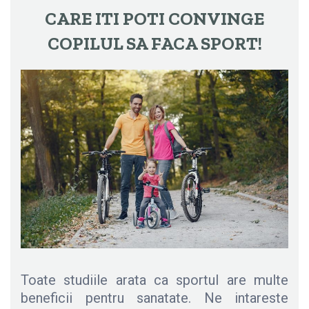
CARE ITI POTI CONVINGE
COPILUL SA FACA SPORT!
Toate studiile arata ca sportul are multe
beneficii pentru sanatate. Ne intareste