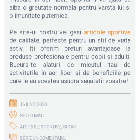
aiba o greutate normala pentru varsta lui si
o imunitate puternica.
Pe site-ul nostru vei gasi
articole sportive
de calitate, perfecte pentru un stil de viata
activ. Iti oferim preturi avantajoase la
produse profesionale pentru copii si adulti.
Bucura-te alaturi de micutul tau de
activitatile in aer liber si de beneficiile pe
care le au acestea asupra sanatatii voastre!
16 IUNIE 2020
SPORTMAG
ARTICOLE SPORTIVE
,
SPORT
SCRIE UN COMENTARIU