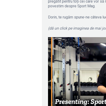
pregătit pentru toți cei care vor să
povestim despre Sport Mag.
Dorin, te rugăm spune-ne câteva lu
(dă un click pe imaginea de mai jo