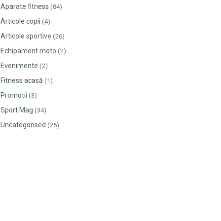
Aparate fitness
(84)
Articole copii
(4)
Articole sportive
(26)
Echipament moto
(2)
Evenimente
(2)
Fitness acasă
(1)
Promotii
(3)
Sport Mag
(34)
Uncategorised
(25)