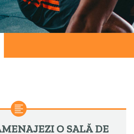
AMENAJEZI O SALĂ DE