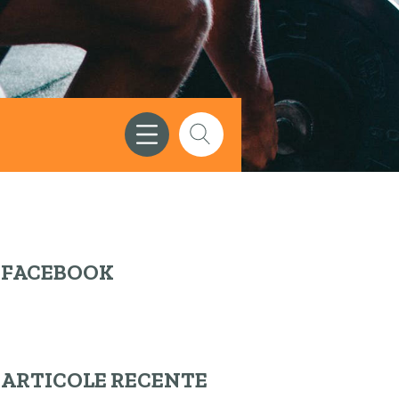
FACEBOOK
ARTICOLE RECENTE