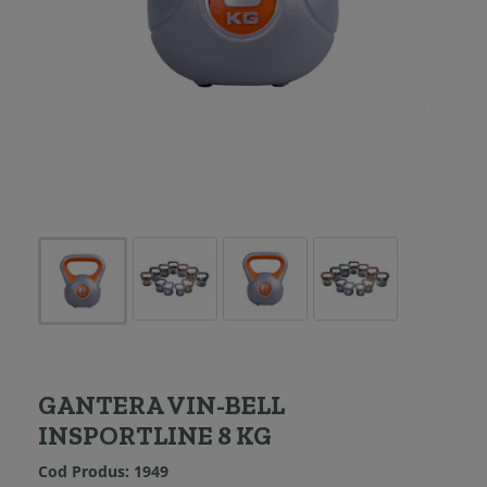
GANTERA VIN-BELL
INSPORTLINE 8 KG
Cod Produs:
1949