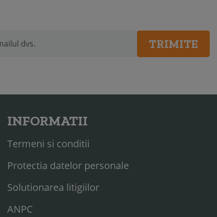
TRIMITE
INFORMATII
Termeni si conditii
Protectia datelor personale
Solutionarea litigiilor
ANPC