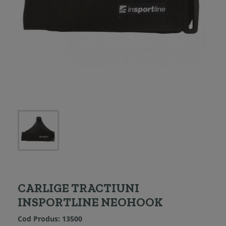
CARLIGE TRACTIUNI
INSPORTLINE NEOHOOK
Cod Produs:
13500