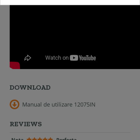
DOWNLOAD
Manual de utilizare 12075IN
REVIEWS