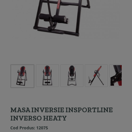
MASA INVERSIE INSPORTLINE
INVERSO HEATY
Cod Produs:
12075