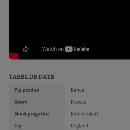
TABEL DE DATE
Tip produs
Banca
Sport
Fitness
Nivel pregatire
Intermediari
Tip
Reglabil