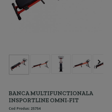
BANCA MULTIFUNCTIONALA
INSPORTLINE OMNI-FIT
Cod Produs:
25754