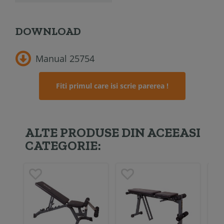
DOWNLOAD
Manual 25754
Fiti primul care isi scrie parerea !
ALTE PRODUSE DIN ACEEASI
CATEGORIE: