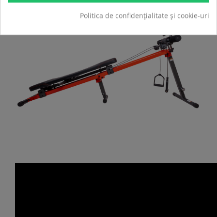
Politica de confidențialitate și cookie-uri