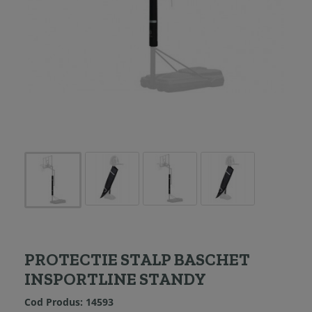
PROTECTIE STALP BASCHET
INSPORTLINE STANDY
Cod Produs:
14593