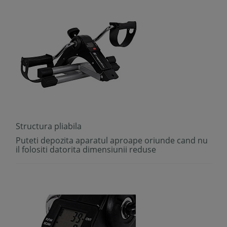
Structura pliabila
Puteti depozita aparatul aproape oriunde cand nu
il folositi datorita dimensiunii reduse