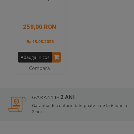
259,00 RON
13.08.2026
Adauga in cos
Compara
2 ANI
GARANTIE
Garantia de conformitate poate fi de la 6 luni la
2 ani