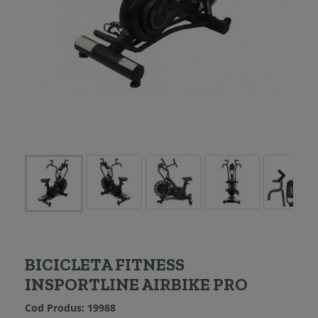
BICICLETA FITNESS
INSPORTLINE AIRBIKE PRO
Cod Produs:
19988