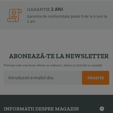
2 ANI
GARANTIE
Garantia de conformitate poate fi de la 6 luni la
2 ani
ABONEAZĂ-TE LA NEWSLETTER
Primești cele mai bune oferte cu reduceri, sfaturi și articole cu noutăți!
TRIMITE
INFORMATII DESPRE MAGAZIN