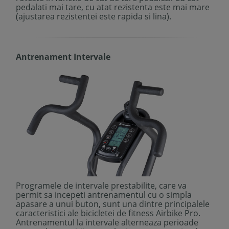
pedalati mai tare, cu atat rezistenta este mai mare
(ajustarea rezistentei este rapida si lina).
Antrenament Intervale
Programele de intervale prestabilite, care va
permit sa incepeti antrenamentul cu o simpla
apasare a unui buton, sunt una dintre principalele
caracteristici ale bicicletei de fitness Airbike Pro.
Antrenamentul la intervale alterneaza perioade