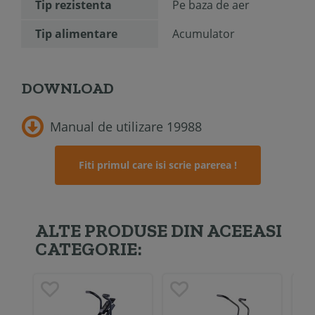
Tip rezistenta
Pe baza de aer
Tip alimentare
Acumulator
DOWNLOAD
Manual de utilizare 19988
Fiti primul care isi scrie parerea !
ALTE PRODUSE DIN ACEEASI
CATEGORIE: