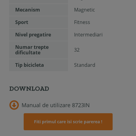
Mecanism
Magnetic
Sport
Fitness
Nivel pregatire
Intermediari
Numar trepte
32
dificultate
Tip bicicleta
Standard
DOWNLOAD
Manual de utilizare 8723IN
Fiti primul care isi scrie parerea !