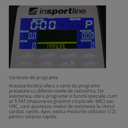
Varietate de programe
Aceasta bicileta ofera o serie de programe
presetate cu diferite nivele de rezistenta. De
asemenea, ofera programe si functii speciale, cum
ar fi FAT (masurarea grasimii corporale- IMC) sau
HRC, care ajusteaza nivelul de rezistenta la ritmul
cardiac optim. Apoi, exista modurile utilizator (12)
pentru setarea rapida.