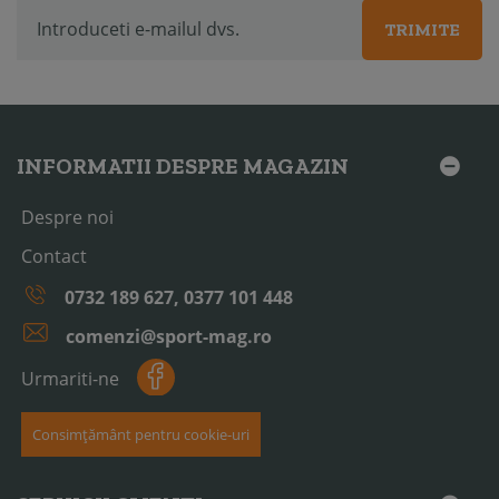
TRIMITE
INFORMATII DESPRE MAGAZIN
Despre noi
Contact
0732 189 627, 0377 101 448
comenzi@sport-mag.ro
Urmariti-ne
Consimțământ pentru cookie-uri