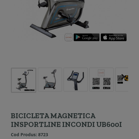
BICICLETA MAGNETICA
INSPORTLINE INCONDI UB600I
Cod Produs:
8723