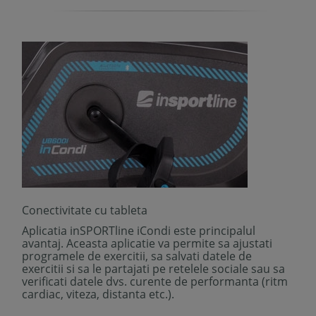
Conectivitate cu tableta
Aplicatia inSPORTline iCondi este principalul
avantaj. Aceasta aplicatie va permite sa ajustati
programele de exercitii, sa salvati datele de
exercitii si sa le partajati pe retelele sociale sau sa
verificati datele dvs. curente de performanta (ritm
cardiac, viteza, distanta etc.).