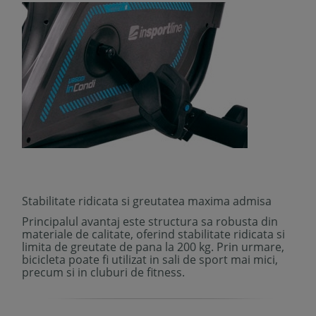
Stabilitate ridicata si greutatea maxima admisa
Principalul avantaj este structura sa robusta din
materiale de calitate, oferind stabilitate ridicata si
limita de greutate de pana la 200 kg. Prin urmare,
bicicleta poate fi utilizat in sali de sport mai mici,
precum si in cluburi de fitness.