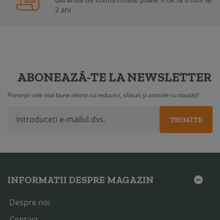
2 ani
ABONEAZĂ-TE LA NEWSLETTER
Primești cele mai bune oferte cu reduceri, sfaturi și articole cu noutăți!
TRIMITE
INFORMATII DESPRE MAGAZIN
Despre noi
Contact