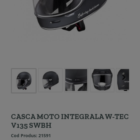
CASCA MOTO INTEGRALA W-TEC
V135 SWBH
Cod Produs:
21591