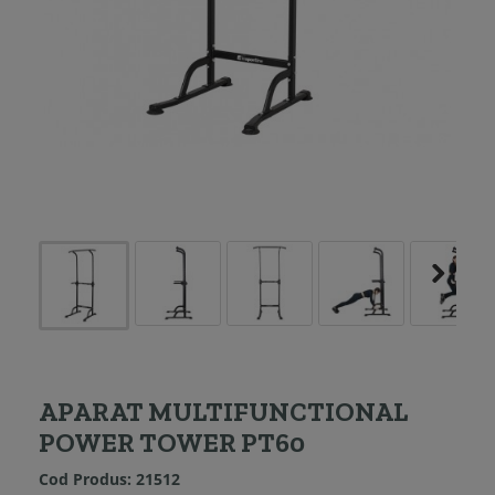
APARAT MULTIFUNCTIONAL
POWER TOWER PT60
Cod Produs:
21512