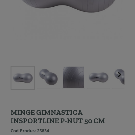
MINGE GIMNASTICA
INSPORTLINE P-NUT 50 CM
Cod Produs:
25834