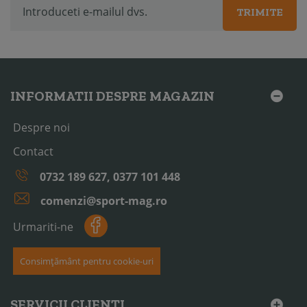
TRIMITE
INFORMATII DESPRE MAGAZIN
Despre noi
Contact
0732 189 627, 0377 101 448
comenzi@sport-mag.ro
Urmariti-ne
Consimțământ pentru cookie-uri
SERVICII CLIENTI