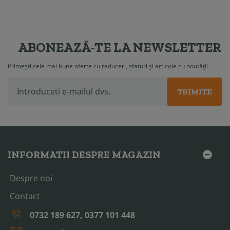
ABONEAZĂ-TE LA NEWSLETTER
Primești cele mai bune oferte cu reduceri, sfaturi și articole cu noutăți!
TRIMITE
INFORMATII DESPRE MAGAZIN
Despre noi
Contact
0732 189 627, 0377 101 448