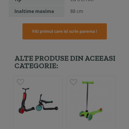
Inaltime maxima
88 cm
Fiti primul care isi scrie parerea !
ALTE PRODUSE DIN ACEEASI
CATEGORIE: