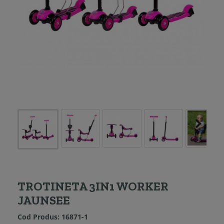
TROTINETA 3IN1 WORKER
JAUNSEE
Cod Produs:
16871-1