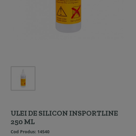
ULEI DE SILICON INSPORTLINE
250 ML
Cod Produs:
14540