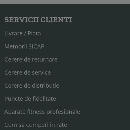
SERVICII CLIENTI
Livrare / Plata
Membrii SICAP
Cerere de returnare
Cerere de service
Cerere de distributie
Puncte de fidelitate
Aparate fitness profesionale
Cum sa cumperi in rate