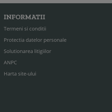
INFORMATII
Termeni si conditii
Protectia datelor personale
Solutionarea litigiilor
ANPC
Harta site-ului