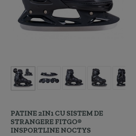
PATINE 2IN1 CU SISTEM DE
STRANGERE FITGO®
INSPORTLINE NOCTYS