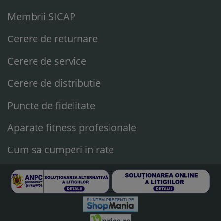
Membrii SICAP
Cerere de returnare
Cerere de service
Cerere de distributie
Puncte de fidelitate
Aparate fitness profesionale
Cum sa cumperi in rate