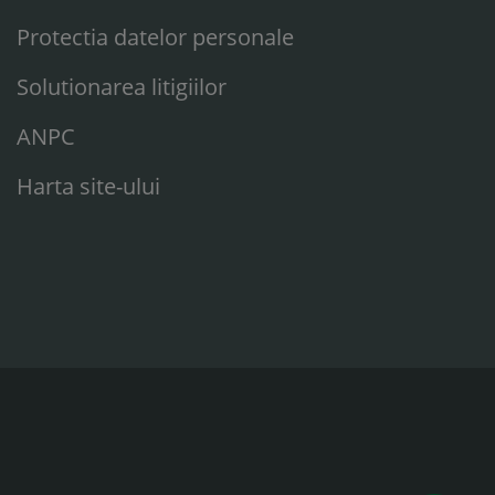
Protectia datelor personale
Solutionarea litigiilor
ANPC
Harta site-ului