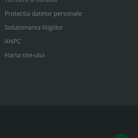
Protectia datelor personale
Solutionarea litigiilor
ANPC
Harta site-ului