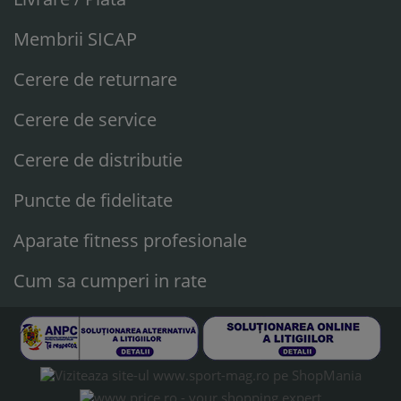
Membrii SICAP
Cerere de returnare
Cerere de service
Cerere de distributie
Puncte de fidelitate
Aparate fitness profesionale
Cum sa cumperi in rate