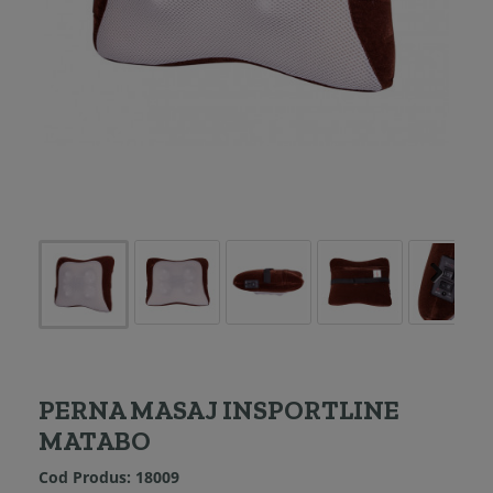
PERNA MASAJ INSPORTLINE
MATABO
Cod Produs:
18009