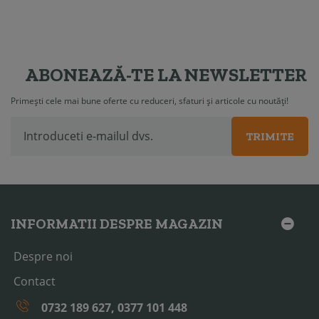
ABONEAZĂ-TE LA NEWSLETTER
Primești cele mai bune oferte cu reduceri, sfaturi și articole cu noutăți!
TRIMITE
INFORMATII DESPRE MAGAZIN
Despre noi
Contact
0732 189 627, 0377 101 448