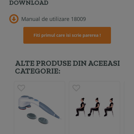
DOWNLOAD
Manual de utilizare 18009
Fiti primul care isi scrie parerea !
ALTE PRODUSE DIN ACEEASI
CATEGORIE: