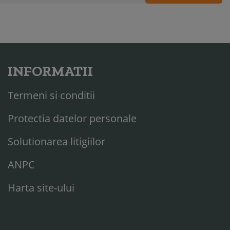
INFORMATII
Termeni si conditii
Protectia datelor personale
Solutionarea litigiilor
ANPC
Harta site-ului