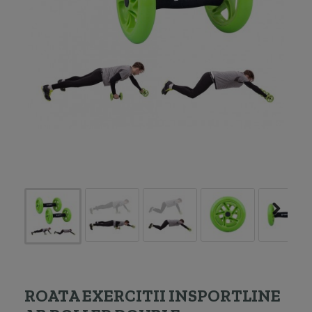
ROATA EXERCITII INSPORTLINE