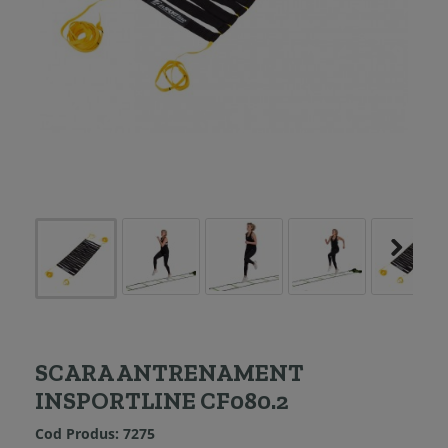
SCARA ANTRENAMENT
INSPORTLINE CF080.2
Cod Produs:
7275