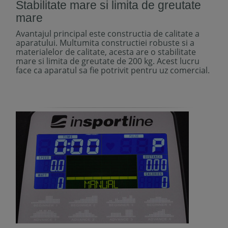
Stabilitate mare si limita de greutate
mare
Avantajul principal este constructia de calitate a
aparatului. Multumita constructiei robuste si a
materialelor de calitate, acesta are o stabilitate
mare si limita de greutate de 200 kg. Acest lucru
face ca aparatul sa fie potrivit pentru uz comercial.