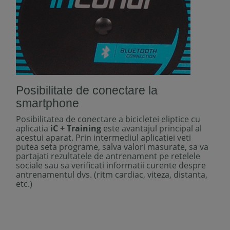
Posibilitate de conectare la
smartphone
Posibilitatea de conectare a bicicletei eliptice cu
aplicatia
iC + Training
este avantajul principal al
acestui aparat. Prin intermediul aplicatiei veti
putea seta programe, salva valori masurate, sa va
partajati rezultatele de antrenament pe retelele
sociale sau sa verificati informatii curente despre
antrenamentul dvs. (ritm cardiac, viteza, distanta,
etc.)