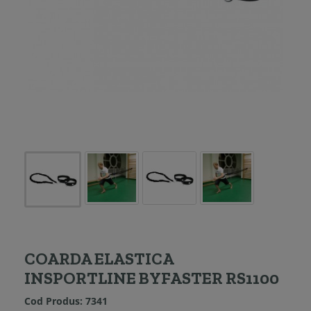
COARDA ELASTICA
INSPORTLINE BYFASTER RS1100
Cod Produs:
7341