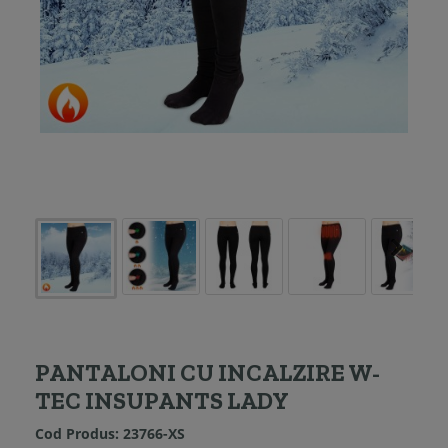
PANTALONI CU INCALZIRE W-
TEC INSUPANTS LADY
Cod Produs:
23766-XS