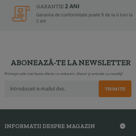
2 ANI
GARANTIE
Garantia de conformitate poate fi de la 6 luni la
2 ani
ABONEAZĂ-TE LA NEWSLETTER
Primești cele mai bune oferte cu reduceri, sfaturi și articole cu noutăți!
TRIMITE
INFORMATII DESPRE MAGAZIN