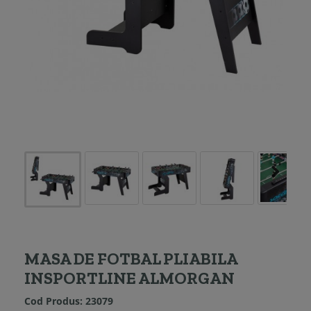
MASA DE FOTBAL PLIABILA
INSPORTLINE ALMORGAN
Cod Produs:
23079