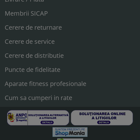
Membrii SICAP
Cerere de returnare
Cerere de service
Cerere de distributie
Puncte de fidelitate
Aparate fitness profesionale
Cum sa cumperi in rate