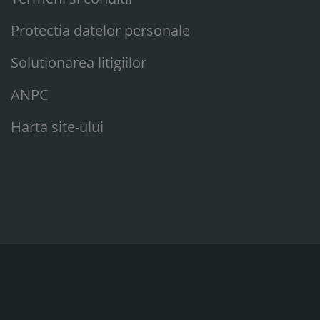
Protectia datelor personale
Solutionarea litigiilor
ANPC
Harta site-ului