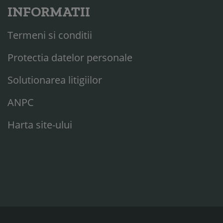
INFORMATII
Termeni si conditii
Protectia datelor personale
Solutionarea litigiilor
ANPC
Harta site-ului