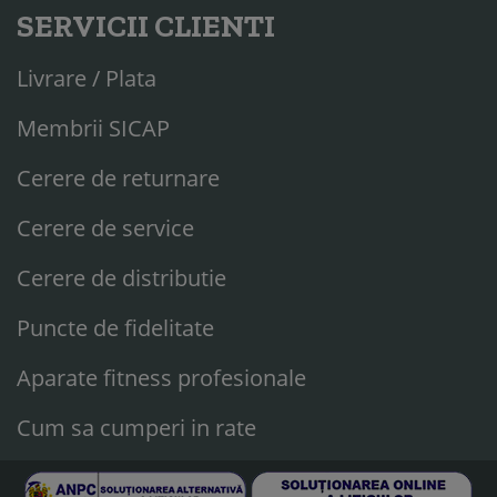
SERVICII CLIENTI
Livrare / Plata
Membrii SICAP
Cerere de returnare
Cerere de service
Cerere de distributie
Puncte de fidelitate
Aparate fitness profesionale
Cum sa cumperi in rate