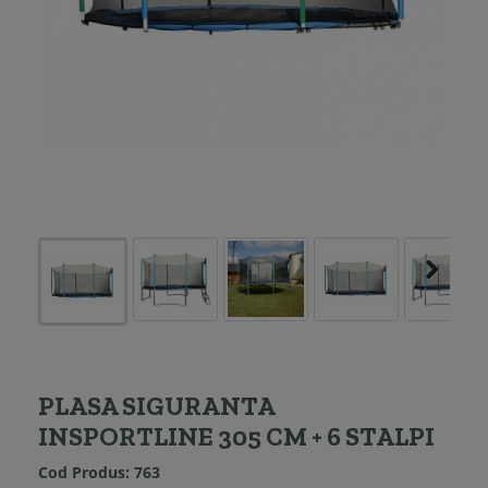
PLASA SIGURANTA
INSPORTLINE 305 CM + 6 STALPI
Cod Produs:
763