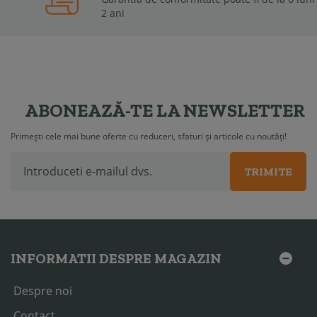
2 ani
ABONEAZĂ-TE LA NEWSLETTER
Primești cele mai bune oferte cu reduceri, sfaturi și articole cu noutăți!
TRIMITE
INFORMATII DESPRE MAGAZIN
Despre noi
Contact