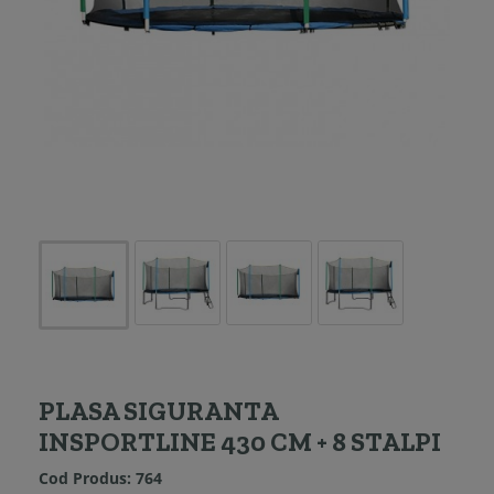
PLASA SIGURANTA
INSPORTLINE 430 CM + 8 STALPI
Cod Produs:
764