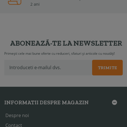
2 ani
ABONEAZĂ-TE LA NEWSLETTER
Primești cele mai bune oferte cu reduceri, sfaturi și articole cu noutăți!
TRIMITE
INFORMATII DESPRE MAGAZIN
Despre noi
Contact