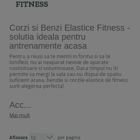
FITNESS
Corzi si Benzi Elastice Fitness -
solutia ideala pentru
antrenamente acasa
Pentru a reusi sa te mentii in forma si sa te
tonifiezi, nu ai neaparat nevoie de aparate
costisitoare si voluminoase. Daca timpul nu iti
permite sa mergi la sala sau nu dispui de spatiu
suficient acasa, benzile si corzile elastice de fitness
sunt alegerea perfecta!
Acc...
Mai mult
Afiseaza
per pagina