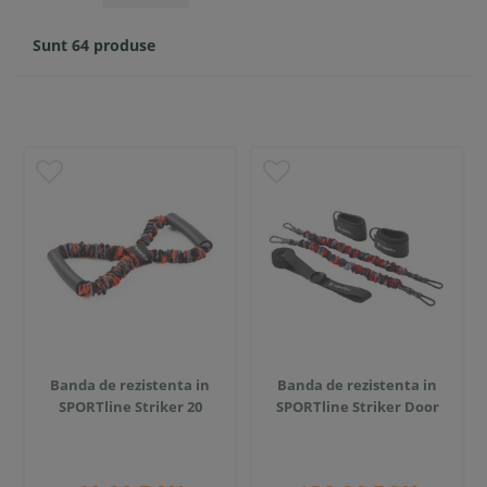
Sunt 64 produse
Banda de rezistenta in
Banda de rezistenta in
SPORTline Striker 20
SPORTline Striker Door