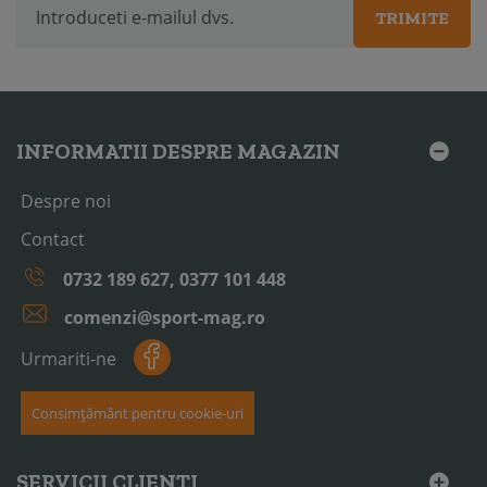
TRIMITE
INFORMATII DESPRE MAGAZIN
Despre noi
Contact
0732 189 627, 0377 101 448
comenzi@sport-mag.ro
Urmariti-ne
Consimțământ pentru cookie-uri
SERVICII CLIENTI