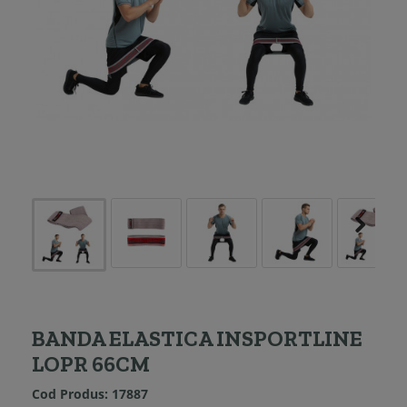
BANDA ELASTICA INSPORTLINE
LOPR 66CM
Cod Produs:
17887