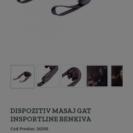
DISPOZITIV MASAJ GAT
INSPORTLINE BENKIVA
Cod Produs:
26595