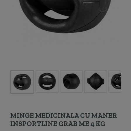
MINGE MEDICINALA CU MANER
INSPORTLINE GRAB ME 4 KG